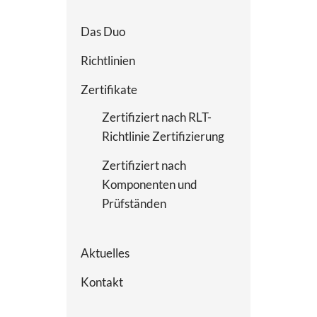
Das Duo
Richtlinien
Zertifikate
Zertifiziert nach RLT-
Richtlinie Zertifizierung
Zertifiziert nach
Komponenten und
Prüfständen
Aktuelles
Kontakt