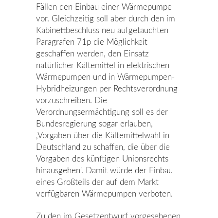
Fällen den Einbau einer Wärmepumpe
vor. Gleichzeitig soll aber durch den im
Kabinettbeschluss neu aufgetauchten
Paragrafen 71p die Möglichkeit
geschaffen werden, den Einsatz
natürlicher Kältemittel in elektrischen
Wärmepumpen und in Wärmepumpen-
Hybridheizungen per Rechtsverordnung
vorzuschreiben. Die
Verordnungsermächtigung soll es der
Bundesregierung sogar erlauben,
‚Vorgaben über die Kältemittelwahl in
Deutschland zu schaffen, die über die
Vorgaben des künftigen Unionsrechts
hinausgehen‘. Damit würde der Einbau
eines Großteils der auf dem Markt
verfügbaren Wärmepumpen verboten.
Zu den im Gesetzentwurf vorgesehenen