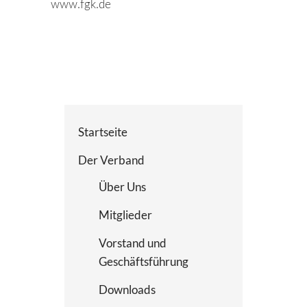
www.fgk.de
Startseite
Der Verband
Über Uns
Mitglieder
Vorstand und
Geschäftsführung
Downloads