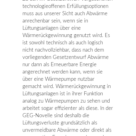
technologieoffenen Erfüllungsoptionen
muss aus unserer Sicht auch Abwärme
anrechenbar sein, wenn sie in
Lüftungsanlagen über eine
Wärmerückgewinnung genutzt wird. Es
ist sowohl technisch als auch logisch
nicht nachvollziehbar, dass nach dem
vorliegenden Gesetzentwurf Abwärme
nur dann als Erneuerbare Energie
angerechnet werden kann, wenn sie
über eine Wärmepumpe nutzbar
gemacht wird. Wärmerückgewinnung in
Lüftungsanlagen ist in ihrer Funktion
analog zu Wärmepumpen zu sehen und
arbeitet sogar effizienter als diese. In der
GEG-Novelle sind deshalb die
Lüftungsverluste grundsätzlich als
unvermeidbare Abwärme oder direkt als