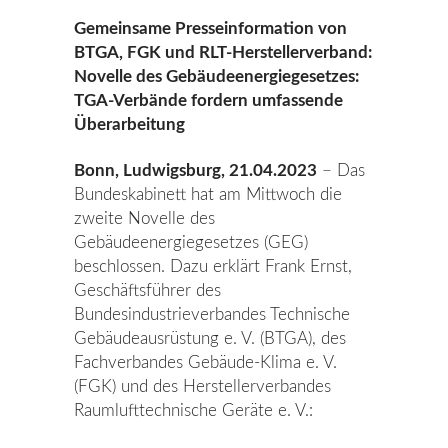
Gemeinsame Presseinformation von
BTGA, FGK und RLT-Herstellerverband:
Novelle des Gebäudeenergiegesetzes:
TGA-Verbände fordern umfassende
Überarbeitung
Bonn, Ludwigsburg, 21.04.2023
− Das
Bundeskabinett hat am Mittwoch die
zweite Novelle des
Gebäudeenergiegesetzes (GEG)
beschlossen. Dazu erklärt Frank Ernst,
Geschäftsführer des
Bundesindustrieverbandes Technische
Gebäudeausrüstung e. V. (BTGA), des
Fachverbandes Gebäude-Klima e. V.
(FGK) und des Herstellerverbandes
Raumlufttechnische Geräte e. V.: