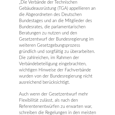
„Die Verbände der Technischen
Gebäudeausrüstung (TGA) appellieren an
die Abgeordneten des Deutschen
Bundestages und an die Mitglieder des
Bundesrates, die parlamentarischen
Beratungen zu nutzen und den
Gesetzentwurf der Bundesregierung im
weiteren Gesetzgebungsprozess
gründlich und sorgfältig zu überarbeiten.
Die zahlreichen, im Rahmen der
Verbändebeteiligung eingebrachten,
wichtigen Hinweise der Fachverbände
wurden von der Bundesregierung nicht
ausreichend berücksichtigt.
Auch wenn der Gesetzentwurf mehr
Flexibilität zulässt, als nach den
Referentenentwürfen zu erwarten war,
schreiben die Regelungen in den meisten