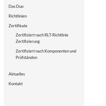
Das Duo
Richtlinien
Zertifikate
Zertifiziert nach RLT-Richtlinie
Zertifizierung
Zertifiziert nach Komponenten und
Prüfständen
Aktuelles
Kontakt