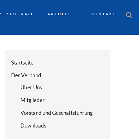
ZERTIFIKATE
AKTUELLES
KONTAKT
Startseite
Der Verband
Über Uns
Mitglieder
Vorstand und Geschäftsführung
Downloads