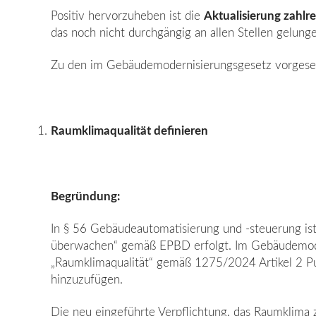
Positiv hervorzuheben ist die
Aktualisierung zahl
das noch nicht durchgängig an allen Stellen gelunge
Zu den im Gebäudemodernisierungsgesetz vorgese
Raumklimaqualität definieren
Begründung:
In § 56 Gebäudeautomatisierung und -steuerung ist
überwachen“ gemäß EPBD erfolgt. Im Gebäudemodern
„Raumklimaqualität“ gemäß 1275/2024 Artikel 2 Pu
hinzuzufügen.
Die neu eingeführte Verpflichtung, das Raumklima