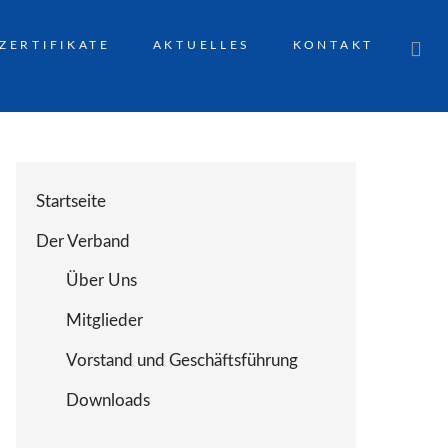
ZERTIFIKATE
AKTUELLES
KONTAKT
Startseite
Der Verband
Über Uns
Mitglieder
Vorstand und Geschäftsführung
Downloads