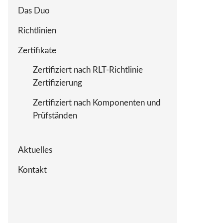
Das Duo
Richtlinien
Zertifikate
Zertifiziert nach RLT-Richtlinie
Zertifizierung
Zertifiziert nach Komponenten und
Prüfständen
Aktuelles
Kontakt