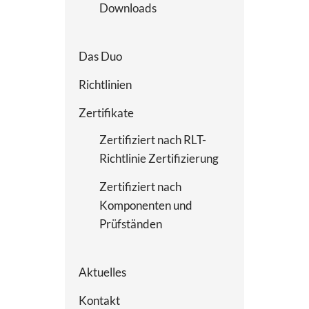
Downloads
Das Duo
Richtlinien
Zertifikate
Zertifiziert nach RLT-
Richtlinie Zertifizierung
Zertifiziert nach
Komponenten und
Prüfständen
Aktuelles
Kontakt