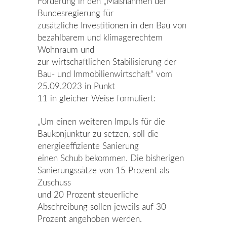
Forderung in den „Maßnahmen der
Bundesregierung für
zusätzliche Investitionen in den Bau von
bezahlbarem und klimagerechtem
Wohnraum und
zur wirtschaftlichen Stabilisierung der
Bau- und Immobilienwirtschaft“ vom
25.09.2023 in Punkt
11 in gleicher Weise formuliert:
„Um einen weiteren Impuls für die
Baukonjunktur zu setzen, soll die
energieeffiziente Sanierung
einen Schub bekommen. Die bisherigen
Sanierungssätze von 15 Prozent als
Zuschuss
und 20 Prozent steuerliche
Abschreibung sollen jeweils auf 30
Prozent angehoben werden.