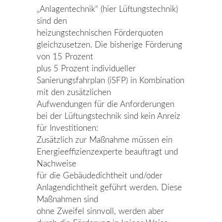
„Anlagentechnik“ (hier Lüftungstechnik)
sind den
heizungstechnischen Förderquoten
gleichzusetzen. Die bisherige Förderung
von 15 Prozent
plus 5 Prozent individueller
Sanierungsfahrplan (iSFP) in Kombination
mit den zusätzlichen
Aufwendungen für die Anforderungen
bei der Lüftungstechnik sind kein Anreiz
für Investitionen:
Zusätzlich zur Maßnahme müssen ein
Energieeffizienzexperte beauftragt und
Nachweise
für die Gebäudedichtheit und/oder
Anlagendichtheit geführt werden. Diese
Maßnahmen sind
ohne Zweifel sinnvoll, werden aber