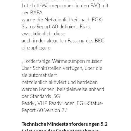
Luft-Luft-Wärmepumpen in den FAQ mit
der BAFA
wurde die Netzdienlichkeit nach FGK-
Status-Report 60 definiert. Es ist
zweckdienlich, diese
auch in der aktuellen Fassung des BEG
einzupflegen:
„Förderfähige Wärmepumpen müssen
über Schnittstellen verfügen, über die
sie automatisiert
netzdienlich aktiviert und betrieben
werden können, beispielsweise anhand
der Standards ‚SG
Ready‘, VHP Ready‘ oder ‚FGK-Status-
Report 60 Version 2‘.“
Technische Mindestanforderungen 5.2