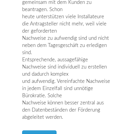
gemeinsam mit dem Kunden zu
beantragen. Schon
heute unterstützen viele Installateure
die Antragsteller nicht mehr, weil viele
der geforderten
Nachweise zu aufwendig sind und nicht
neben dem Tagesgeschäft zu erledigen
sind.
Entsprechende, aussagefähige
Nachweise sind individuell zu erstellen
und dadurch komplex
und aufwendig. Vereinfachte Nachweise
in jedem Einzelfall sind unnötige
Bürokratie. Solche
Nachweise können besser zentral aus
den Datenbeständen der Förderung
abgeleitet werden.