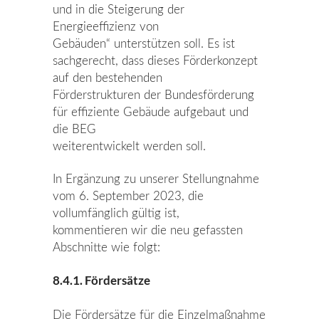
und in die Steigerung der
Energieeffizienz von
Gebäuden“ unterstützen soll. Es ist
sachgerecht, dass dieses Förderkonzept
auf den bestehenden
Förderstrukturen der Bundesförderung
für effiziente Gebäude aufgebaut und
die BEG
weiterentwickelt werden soll.
In Ergänzung zu unserer Stellungnahme
vom 6. September 2023, die
vollumfänglich gültig ist,
kommentieren wir die neu gefassten
Abschnitte wie folgt:
8.4.1. Fördersätze
Die Fördersätze für die Einzelmaßnahme