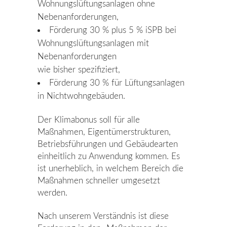
Wohnungslüftungsanlagen ohne
Nebenanforderungen,
Förderung 30 % plus 5 % iSPB bei
Wohnungslüftungsanlagen mit
Nebenanforderungen
wie bisher spezifiziert,
Förderung 30 % für Lüftungsanlagen
in Nichtwohngebäuden.
Der Klimabonus soll für alle
Maßnahmen, Eigentümerstrukturen,
Betriebsführungen und Gebäudearten
einheitlich zu Anwendung kommen. Es
ist unerheblich, in welchem Bereich die
Maßnahmen schneller umgesetzt
werden.
Nach unserem Verständnis ist diese