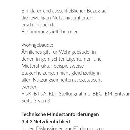
Ein klarer und ausschließlicher Bezug auf
die jeweiligen Nutzungseinheiten
erscheint bei der
Bestimmung zielführender.
Wohngebäude:
Ähnliches gilt für Wohngebäude, in
denen in gemischter Eigentümer- und
Mieterstruktur beispielsweise
Etagenheizungen nicht gleichzeitig in
allen Nutzungseinheiten ausgetauscht
werden.
FGK_BTGA_RLT_Stellungnahme_BEG_EM_Entwur
Seite 3 von 3
Technische Mindestanforderungen
3.4.3 Netzdienlichkeit
In den Diskussionen zur Förderung von