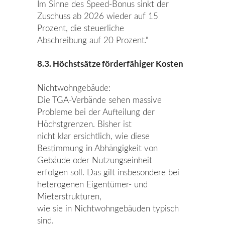
Im Sinne des Speed-Bonus sinkt der
Zuschuss ab 2026 wieder auf 15
Prozent, die steuerliche
Abschreibung auf 20 Prozent.“
8.3. Höchstsätze förderfähiger Kosten
Nichtwohngebäude:
Die TGA-Verbände sehen massive
Probleme bei der Aufteilung der
Höchstgrenzen. Bisher ist
nicht klar ersichtlich, wie diese
Bestimmung in Abhängigkeit von
Gebäude oder Nutzungseinheit
erfolgen soll. Das gilt insbesondere bei
heterogenen Eigentümer- und
Mieterstrukturen,
wie sie in Nichtwohngebäuden typisch
sind.