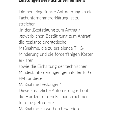
Leistungen des Fachunternehmers
Die neu eingeführte Anforderung an die
Fachunternehmererklärung ist zu
streichen:
„In der ‚Bestätigung zum Antrag‘/
‚gewerblichen Bestätigung zum Antrag‘
die geplante energetische
Maßnahme, die zu erzielende THG-
Minderung und die förderfähigen Kosten
erklären
sowie die Einhaltung der technischen
Mindestanforderungen gemäß der BEG
EM für diese
Maßnahme bestätigen“
Diese zusätzliche Anforderung erhöht
die Hürden für den Fachunternehmer,
für eine geförderte
Maßnahme zu werben bzw. diese