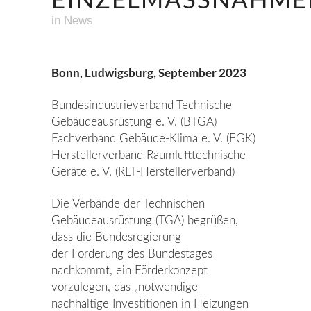
in
News
Bonn, Ludwigsburg, September 2023
Bundesindustrieverband Technische
Gebäudeausrüstung e. V. (BTGA)
Fachverband Gebäude‐Klima e. V. (FGK)
Herstellerverband Raumlufttechnische
Geräte e. V. (RLT‐Herstellerverband)
Die Verbände der Technischen
Gebäudeausrüstung (TGA) begrüßen,
dass die Bundesregierung
der Forderung des Bundestages
nachkommt, ein Förderkonzept
vorzulegen, das „notwendige
nachhaltige Investitionen in Heizungen