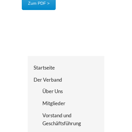
Zum PDF >
Startseite
Der Verband
Über Uns
Mitglieder
Vorstand und
Geschäftsführung