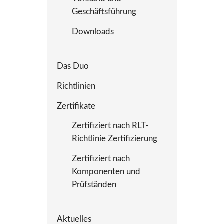
Geschäftsführung
Downloads
Das Duo
Richtlinien
Zertifikate
Zertifiziert nach RLT-
Richtlinie Zertifizierung
Zertifiziert nach
Komponenten und
Prüfständen
Aktuelles