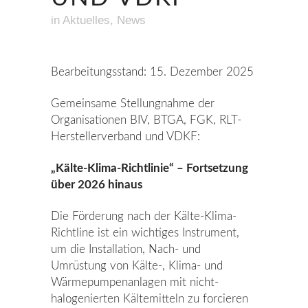
in
Aktuelles
,
News
Bearbeitungsstand: 15. Dezember 2025
Gemeinsame Stellungnahme der
Organisationen BIV, BTGA, FGK, RLT-
Herstellerverband und VDKF:
„Kälte-Klima-Richtlinie“ – Fortsetzung
über 2026 hinaus
Die Förderung nach der Kälte-Klima-
Richtline ist ein wichtiges Instrument,
um die Installation, Nach- und
Umrüstung von Kälte-, Klima- und
Wärmepumpenanlagen mit nicht-
halogenierten Kältemitteln zu forcieren