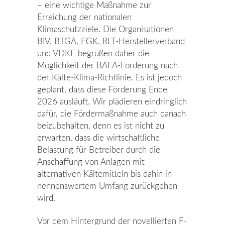
– eine wichtige Maßnahme zur
Erreichung der nationalen
Klimaschutzziele. Die Organisationen
BIV, BTGA, FGK, RLT-Herstellerverband
und VDKF begrüßen daher die
Möglichkeit der BAFA-Förderung nach
der Kälte-Klima-Richtlinie. Es ist jedoch
geplant, dass diese Förderung Ende
2026 ausläuft. Wir plädieren eindringlich
dafür, die Fördermaßnahme auch danach
beizubehalten, denn es ist nicht zu
erwarten, dass die wirtschaftliche
Belastung für Betreiber durch die
Anschaffung von Anlagen mit
alternativen Kältemitteln bis dahin in
nennenswertem Umfang zurückgehen
wird.
Vor dem Hintergrund der novellierten F-