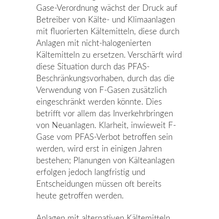
Gase-Verordnung wächst der Druck auf
Betreiber von Kälte- und Klimaanlagen
mit fluorierten Kältemitteln, diese durch
Anlagen mit nicht-halogenierten
Kältemitteln zu ersetzen. Verschärft wird
diese Situation durch das PFAS-
Beschränkungsvorhaben, durch das die
Verwendung von F-Gasen zusätzlich
eingeschränkt werden könnte. Dies
betrifft vor allem das Inverkehrbringen
von Neuanlagen. Klarheit, inwieweit F-
Gase vom PFAS-Verbot betroffen sein
werden, wird erst in einigen Jahren
bestehen; Planungen von Kälteanlagen
erfolgen jedoch langfristig und
Entscheidungen müssen oft bereits
heute getroffen werden.
Anlagen mit alternativen Kältemitteln,