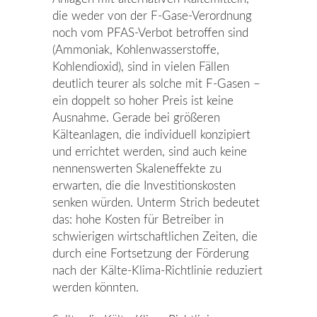
die weder von der F-Gase-Verordnung
noch vom PFAS-Verbot betroffen sind
(Ammoniak, Kohlenwasserstoffe,
Kohlendioxid), sind in vielen Fällen
deutlich teurer als solche mit F-Gasen –
ein doppelt so hoher Preis ist keine
Ausnahme. Gerade bei größeren
Kälteanlagen, die individuell konzipiert
und errichtet werden, sind auch keine
nennenswerten Skaleneffekte zu
erwarten, die die Investitionskosten
senken würden. Unterm Strich bedeutet
das: hohe Kosten für Betreiber in
schwierigen wirtschaftlichen Zeiten, die
durch eine Fortsetzung der Förderung
nach der Kälte-Klima-Richtlinie reduziert
werden könnten.