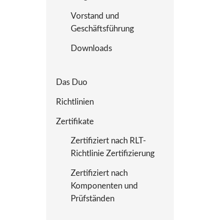
Vorstand und
Geschäftsführung
Downloads
Das Duo
Richtlinien
Zertifikate
Zertifiziert nach RLT-
Richtlinie Zertifizierung
Zertifiziert nach
Komponenten und
Prüfständen