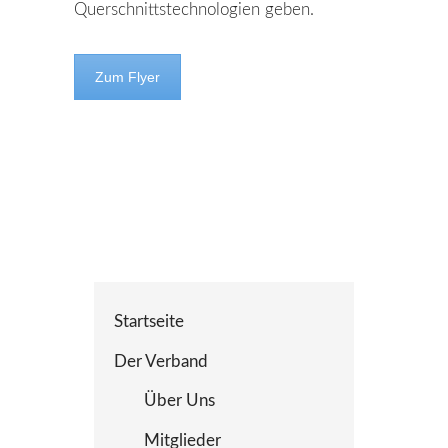
Querschnittstechnologien geben.
Zum Flyer
Startseite
Der Verband
Über Uns
Mitglieder