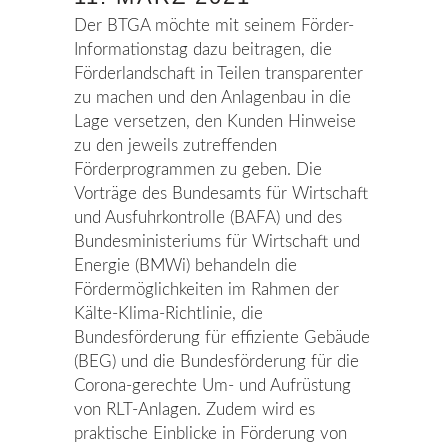
Der BTGA möchte mit seinem Förder-
Informationstag dazu beitragen, die
Förderlandschaft in Teilen transparenter
zu machen und den Anlagenbau in die
Lage versetzen, den Kunden Hinweise
zu den jeweils zutreffenden
Förderprogrammen zu geben. Die
Vorträge des Bundesamts für Wirtschaft
und Ausfuhrkontrolle (BAFA) und des
Bundesministeriums für Wirtschaft und
Energie (BMWi) behandeln die
Fördermöglichkeiten im Rahmen der
Kälte-Klima-Richtlinie, die
Bundesförderung für effiziente Gebäude
(BEG) und die Bundesförderung für die
Corona-gerechte Um- und Aufrüstung
von RLT-Anlagen. Zudem wird es
praktische Einblicke in Förderung von