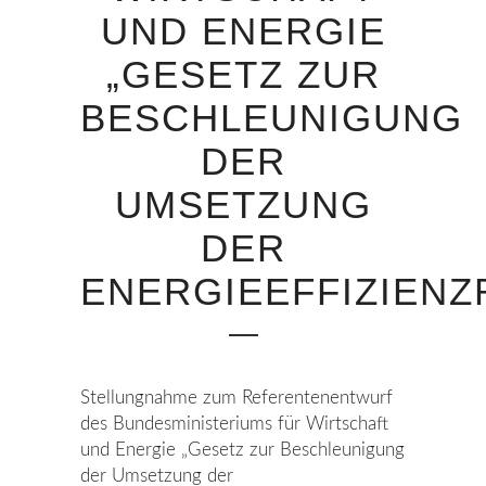
UND ENERGIE
„GESETZ ZUR
BESCHLEUNIGUNG
DER
UMSETZUNG
DER
ENERGIEEFFIZIENZR
Stellungnahme zum Referentenentwurf
des Bundesministeriums für Wirtschaft
und Energie „Gesetz zur Beschleunigung
der Umsetzung der