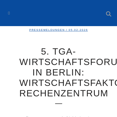
PRESSEMELDUNGEN
/ 05.02.2026
5. TGA-
WIRTSCHAFTSFOR
IN BERLIN:
WIRTSCHAFTSFAKT
RECHENZENTRUM