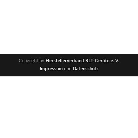
Copyright by
Herstellerverband RLT-Geräte e. V.
Impressum
und
Datenschutz